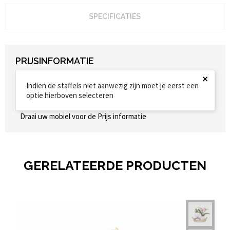
SPECIFICATIES
PRIJSINFORMATIE
×
Indien de staffels niet aanwezig zijn moet je eerst een
optie hierboven selecteren
Draai uw mobiel voor de Prijs informatie
GERELATEERDE PRODUCTEN