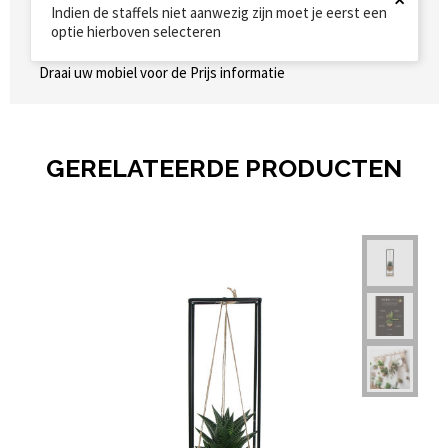
Indien de staffels niet aanwezig zijn moet je eerst een
optie hierboven selecteren
Draai uw mobiel voor de Prijs informatie
GERELATEERDE PRODUCTEN