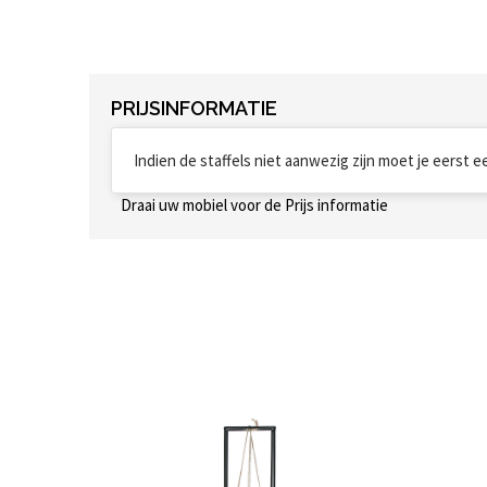
PRIJSINFORMATIE
Indien de staffels niet aanwezig zijn moet je eerst 
Draai uw mobiel voor de Prijs informatie