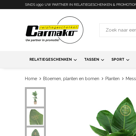
SINDS 1990 UW PARTNER IN RELATIEGESCHENKEN & PROMOTIO
RELATIEGESCHENKEN
TASSEN
SPORT
Home
Bloemen, planten en bomen
Planten
Messa