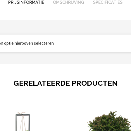
PRIJSINFORMATIE
OMSCHRIJVING
SPECIFICATIES
een optie hierboven selecteren
GERELATEERDE PRODUCTEN