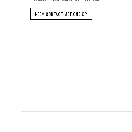
NEEM CONTACT MET ONS OP