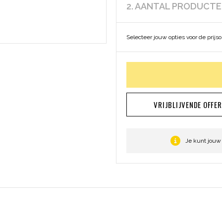
2. AANTAL PRODUCT
Selecteer jouw opties voor de prijs
VRIJBLIJVENDE OFFE
Je kunt jouw