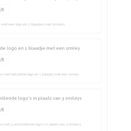
 met een logo en 2 blaadjes met smileys
de logo en 1 blaadje met een smiley
s met hetzelfde logo en 1 blaadje met een smiley
illende logo's in plaats van 3 smileys
met 3 verschillende logo's in plaats van 3 smileys