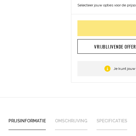
Selecteer jouw opties voor de prijs
VRIJBLIJVENDE OFFE
Je kunt jouw
PRIJSINFORMATIE
OMSCHRIJVING
SPECIFICATIES