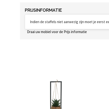
PRIJSINFORMATIE
Indien de staffels niet aanwezig zijn moet je eerst 
Draai uw mobiel voor de Prijs informatie