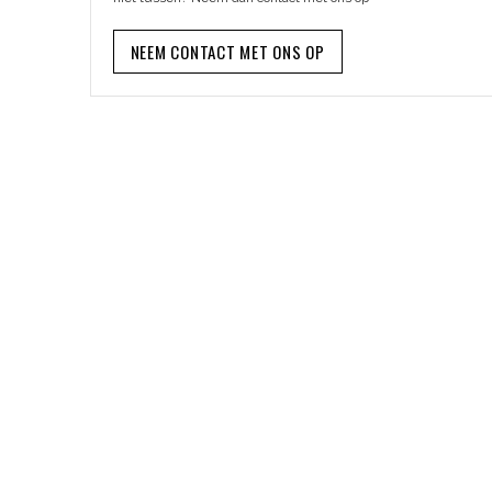
NEEM CONTACT MET ONS OP