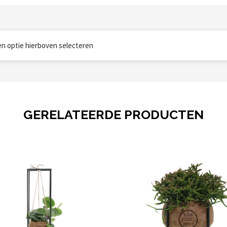
een optie hierboven selecteren
GERELATEERDE PRODUCTEN