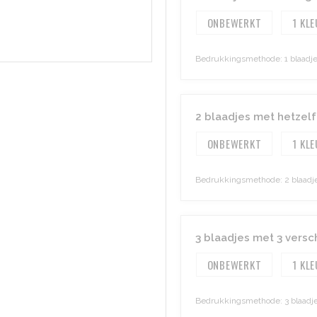
ONBEWERKT
1
Bedrukkingsmethode: 1 blaadje
2 blaadjes met hetzelf
ONBEWERKT
1
Bedrukkingsmethode: 2 blaadje
3 blaadjes met 3 versch
ONBEWERKT
1
Bedrukkingsmethode: 3 blaadjes 