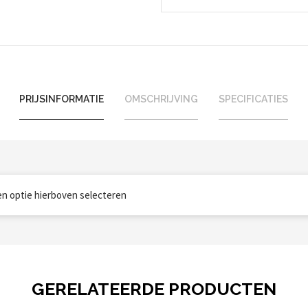
PRIJSINFORMATIE
OMSCHRIJVING
SPECIFICATIES
een optie hierboven selecteren
GERELATEERDE PRODUCTEN