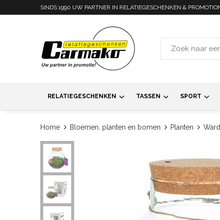
SINDS 1990 UW PARTNER IN RELATIEGESCHENKEN & PROMOTIO
RELATIEGESCHENKEN
TASSEN
SPORT
Home
Bloemen, planten en bomen
Planten
Ward