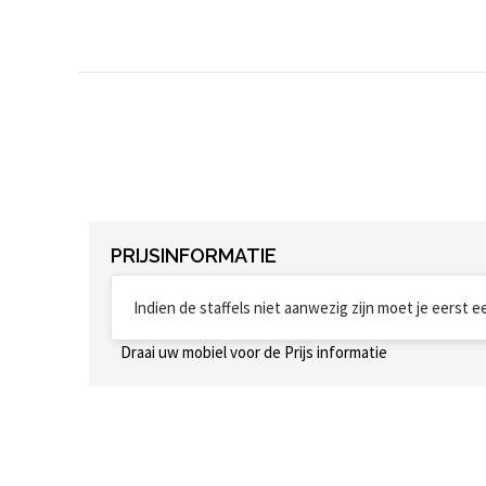
PRIJSINFORMATIE
Indien de staffels niet aanwezig zijn moet je eerst 
Draai uw mobiel voor de Prijs informatie