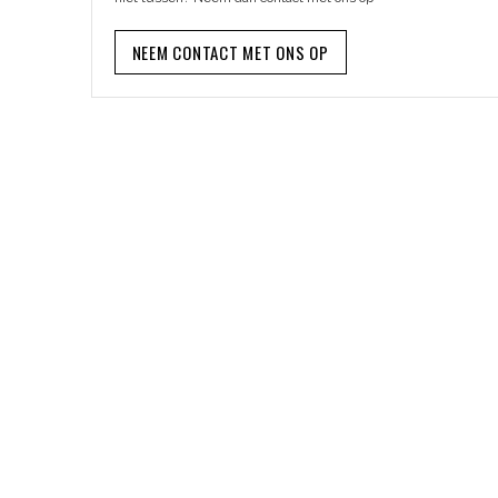
NEEM CONTACT MET ONS OP