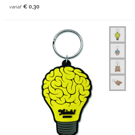
€ 0,30
vanaf