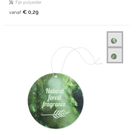
Fijn polyester
€ 0,29
vanaf