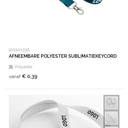
90110033A
AFNEEMBARE POLYESTER SUBLIMATIEKEYCORD
Polyester
€ 0,39
vanaf