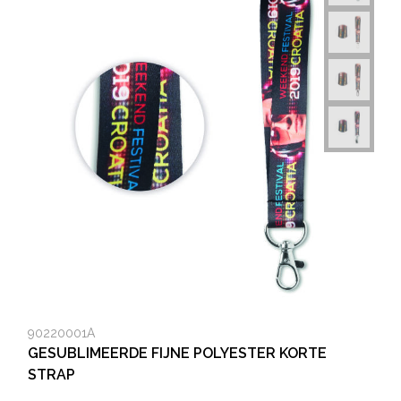
90220001A
GESUBLIMEERDE FIJNE POLYESTER KORTE
STRAP