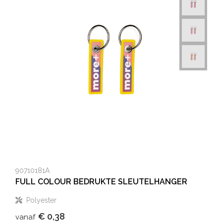
90710181A
FULL COLOUR BEDRUKTE SLEUTELHANGER
Polyester
€ 0,38
vanaf