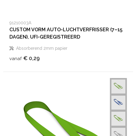
91210003A
CUSTOM VORM AUTO-LUCHTVERFRISSER (7–15
DAGEN), UFI-GEREGISTREERD
Absorberend 2mm papier
€ 0,29
vanaf