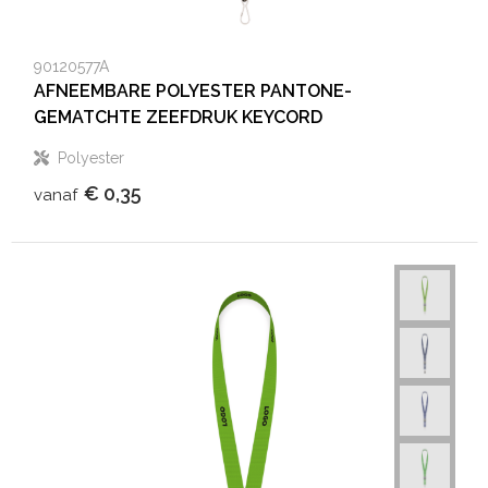
90120577A
AFNEEMBARE POLYESTER PANTONE-
GEMATCHTE ZEEFDRUK KEYCORD
Polyester
€ 0,35
vanaf