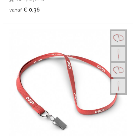
€ 0,36
vanaf