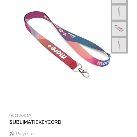
90110001A
SUBLIMATIEKEYCORD
Polyester