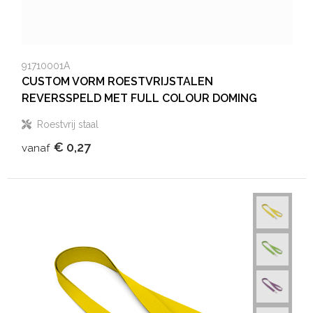
91710001A
CUSTOM VORM ROESTVRIJSTALEN
REVERSSPELD MET FULL COLOUR DOMING
Roestvrij staal
€ 0,27
vanaf