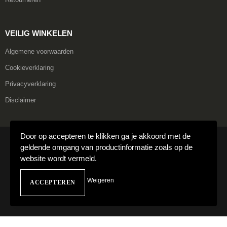
VEILIG WINKELEN
Algemene voorwaarden
Cookieverklaring
Privacyverklaring
Disclaimer
Door op accepteren te klikken ga je akkoord met de
© Copyright Carmako 2024
geldende omgang van productinformatie zoals op de
website wordt vermeld.
Weigeren