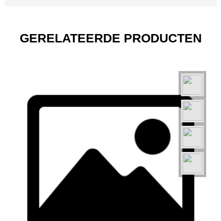
GERELATEERDE PRODUCTEN