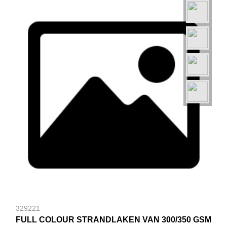
329221
FULL COLOUR STRANDLAKEN VAN 300/350 GSM