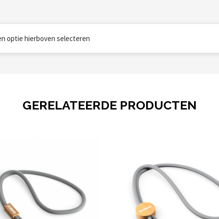
een optie hierboven selecteren
GERELATEERDE PRODUCTEN