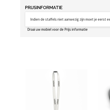
PRIJSINFORMATIE
Indien de staffels niet aanwezig zijn moet je eerst 
Draai uw mobiel voor de Prijs informatie