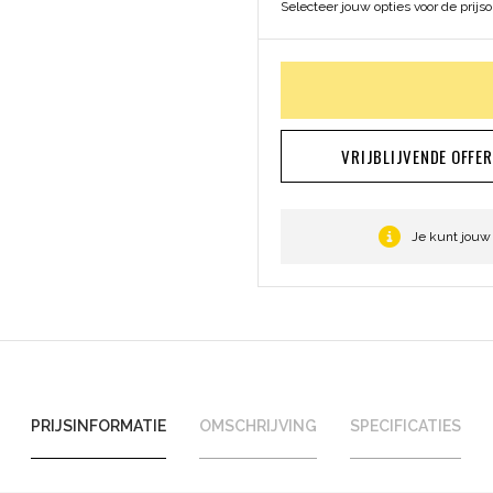
Selecteer jouw opties voor de prijs
VRIJBLIJVENDE OFFE
Je kunt jouw
PRIJSINFORMATIE
OMSCHRIJVING
SPECIFICATIES