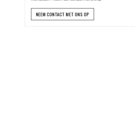
NEEM CONTACT MET ONS OP