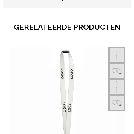
GERELATEERDE PRODUCTEN