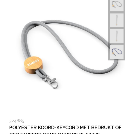
324885
POLYESTER KOORD-KEYCORD MET BEDRUKT OF