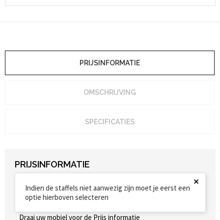
PRIJSINFORMATIE
OMSCHRIJVING
SPECIFICATIES
PRIJSINFORMATIE
×
Indien de staffels niet aanwezig zijn moet je eerst een
optie hierboven selecteren
Draai uw mobiel voor de Prijs informatie