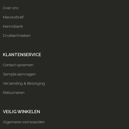
Over ons
Nieuwsbrief
Kennisbank
Druktechnieken
KLANTENSERVICE
Contact opnemen
Sample aanvragen
Verzending & Bezorging
Retourneren
VEILIG WINKELEN
Algemene voorwaarden