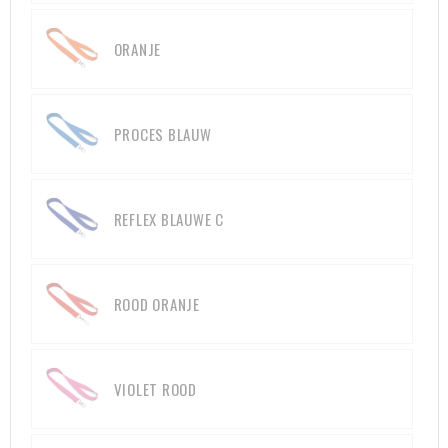
ORANJE
PROCES BLAUW
REFLEX BLAUWE C
ROOD ORANJE
VIOLET ROOD