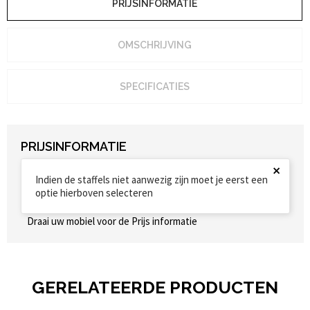
PRIJSINFORMATIE
OMSCHRIJVING
SPECIFICATIES
PRIJSINFORMATIE
×
Indien de staffels niet aanwezig zijn moet je eerst een
optie hierboven selecteren
Draai uw mobiel voor de Prijs informatie
GERELATEERDE PRODUCTEN