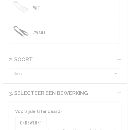
WIT
ZWART
2. SOORT
3. SELECTEER EEN BEWERKING
Voorzijde (standaard)
ONBEWERKT