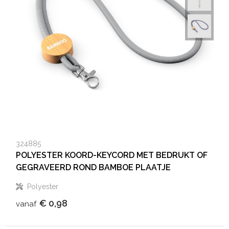
324885
POLYESTER KOORD-KEYCORD MET BEDRUKT OF
GEGRAVEERD ROND BAMBOE PLAATJE
Polyester
€ 0,98
vanaf