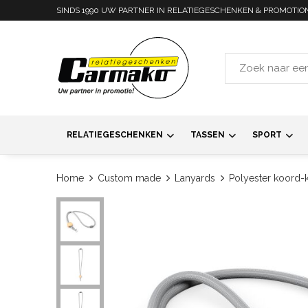
SINDS 1990 UW PARTNER IN RELATIEGESCHENKEN & PROMOTIO
RELATIEGESCHENKEN
TASSEN
SPORT
Home
Custom made
Lanyards
Polyester koord-