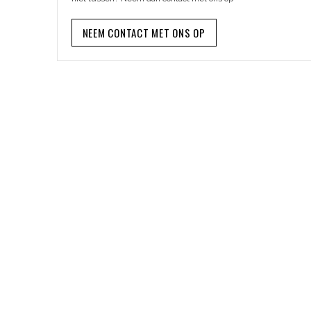
NEEM CONTACT MET ONS OP