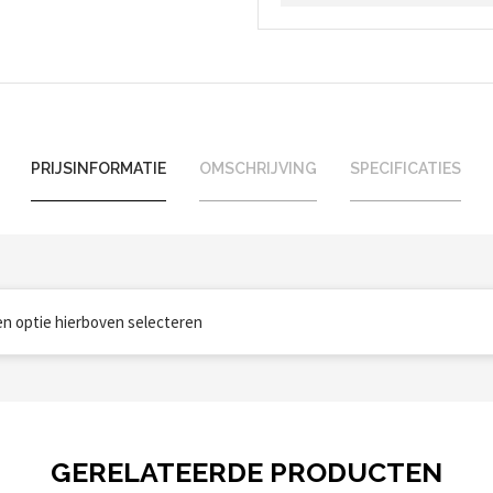
PRIJSINFORMATIE
OMSCHRIJVING
SPECIFICATIES
een optie hierboven selecteren
GERELATEERDE PRODUCTEN