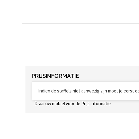
PRIJSINFORMATIE
Indien de staffels niet aanwezig zijn moet je eerst 
Draai uw mobiel voor de Prijs informatie