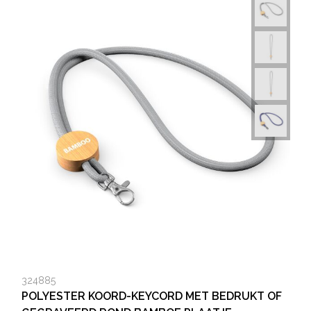
324885
POLYESTER KOORD-KEYCORD MET BEDRUKT OF