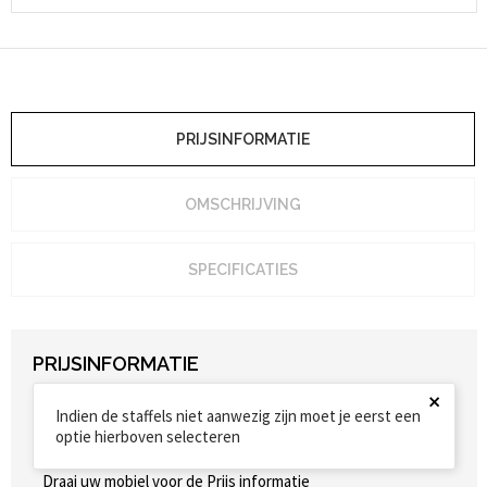
PRIJSINFORMATIE
OMSCHRIJVING
SPECIFICATIES
PRIJSINFORMATIE
×
Indien de staffels niet aanwezig zijn moet je eerst een
optie hierboven selecteren
Draai uw mobiel voor de Prijs informatie