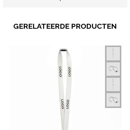
GERELATEERDE PRODUCTEN