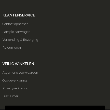
KLANTENSERVICE
Contact opnemen
Sample aanvragen
Verzending & Bezorging
Retourneren
VEILIG WINKELEN
Algemene voorwaarden
Cookieverklaring
Privacyverklaring
Disclaimer