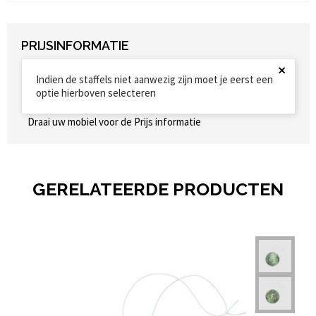
PRIJSINFORMATIE
×
Indien de staffels niet aanwezig zijn moet je eerst een
optie hierboven selecteren
Draai uw mobiel voor de Prijs informatie
GERELATEERDE PRODUCTEN