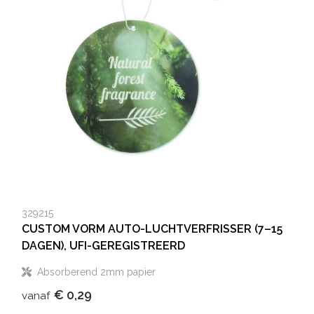
329215
CUSTOM VORM AUTO-LUCHTVERFRISSER (7–15
DAGEN), UFI-GEREGISTREERD
Absorberend 2mm papier
€ 0,29
vanaf