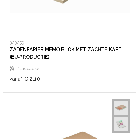
329259
ZADENPAPIER MEMO BLOK MET ZACHTE KAFT
(EU‑PRODUCTIE)
Zaadpapier
€ 2,10
vanaf