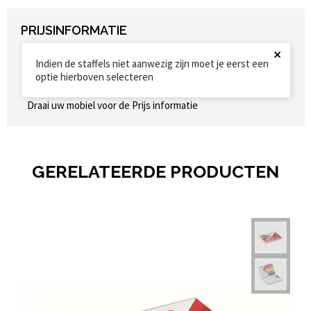
PRIJSINFORMATIE
×
Indien de staffels niet aanwezig zijn moet je eerst een
optie hierboven selecteren
Draai uw mobiel voor de Prijs informatie
GERELATEERDE PRODUCTEN