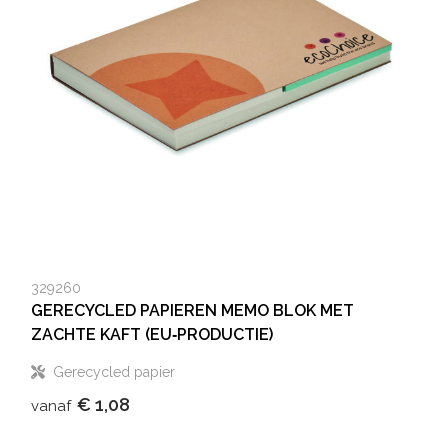
329260
GERECYCLED PAPIEREN MEMO BLOK MET
ZACHTE KAFT (EU‑PRODUCTIE)
Gerecycled papier
€ 1,08
vanaf