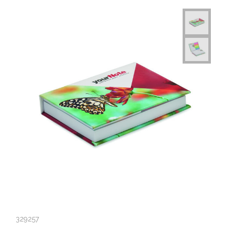
329257