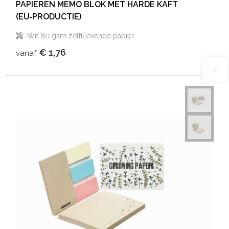
PAPIEREN MEMO BLOK MET HARDE KAFT
(EU‑PRODUCTIE)
Wit 80 gsm zelfklevende papier
€ 1,76
vanaf