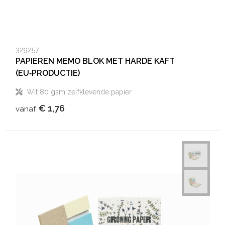
329257
PAPIEREN MEMO BLOK MET HARDE KAFT
(EU‑PRODUCTIE)
Wit 80 gsm zelfklevende papier
€ 1,76
vanaf