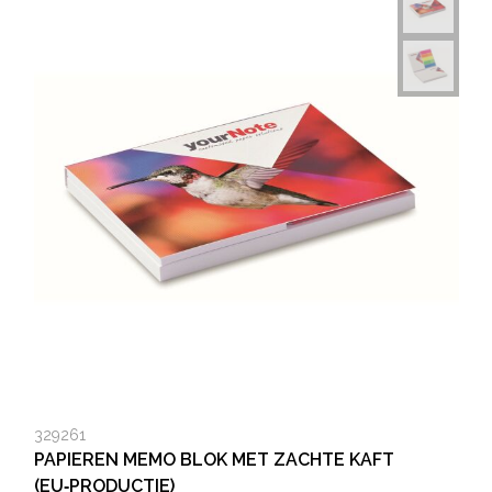
329261
PAPIEREN MEMO BLOK MET ZACHTE KAFT
(EU‑PRODUCTIE)