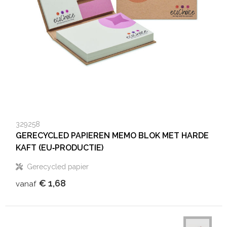
329258
GERECYCLED PAPIEREN MEMO BLOK MET HARDE
KAFT (EU‑PRODUCTIE)
Gerecycled papier
€ 1,68
vanaf