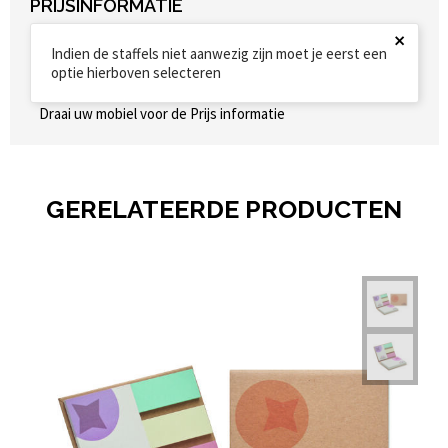
PRIJSINFORMATIE
×
Indien de staffels niet aanwezig zijn moet je eerst een
optie hierboven selecteren
Draai uw mobiel voor de Prijs informatie
GERELATEERDE PRODUCTEN