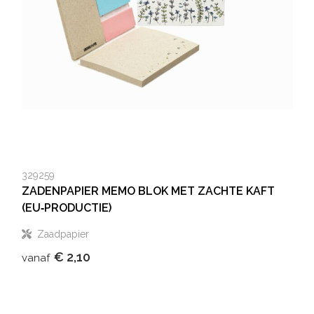
329259
ZADENPAPIER MEMO BLOK MET ZACHTE KAFT
(EU‑PRODUCTIE)
Zaadpapier
€ 2,10
vanaf