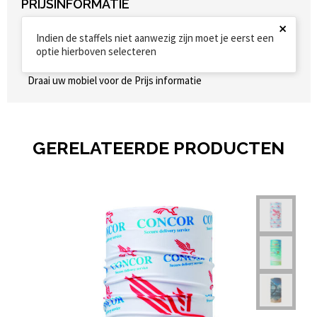
PRIJSINFORMATIE
×
Indien de staffels niet aanwezig zijn moet je eerst een
optie hierboven selecteren
Draai uw mobiel voor de Prijs informatie
GERELATEERDE PRODUCTEN