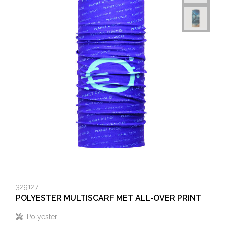
329127
POLYESTER MULTISCARF MET ALL‑OVER PRINT
Polyester