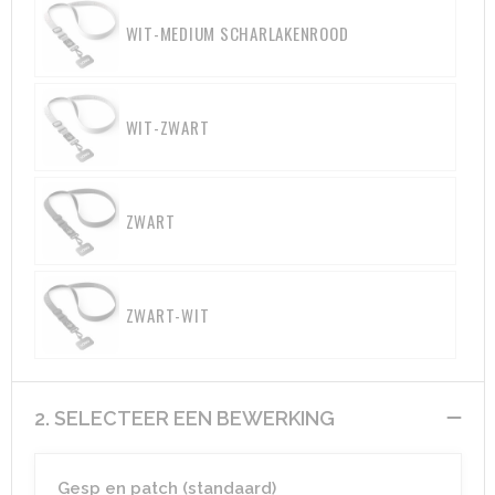
WIT-MEDIUM SCHARLAKENROOD
WIT-ZWART
ZWART
ZWART-WIT
2. SELECTEER EEN BEWERKING
Gesp en patch (standaard)