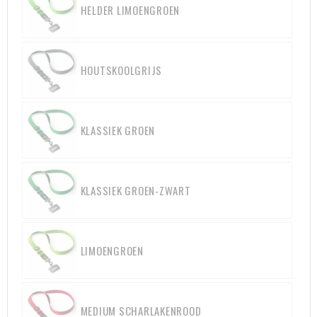
HELDER LIMOENGROEN
HOUTSKOOLGRIJS
KLASSIEK GROEN
KLASSIEK GROEN-ZWART
LIMOENGROEN
MEDIUM SCHARLAKENROOD