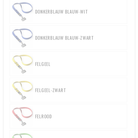
Heuptassen
DONKERBLAUW BLAUW-WIT
Trolleys
DONKERBLAUW BLAUW-ZWART
FELGEEL
FELGEEL-ZWART
FELROOD