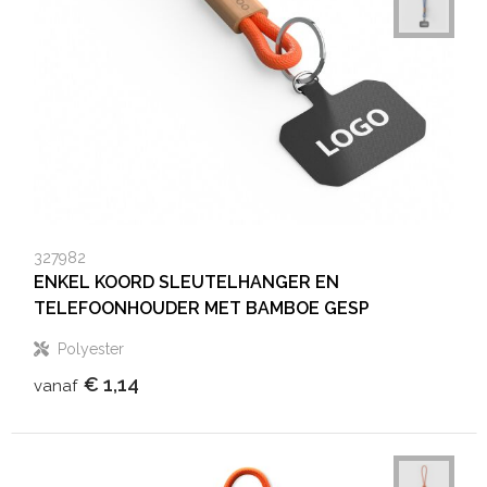
327982
ENKEL KOORD SLEUTELHANGER EN
TELEFOONHOUDER MET BAMBOE GESP
Polyester
€ 1,14
vanaf