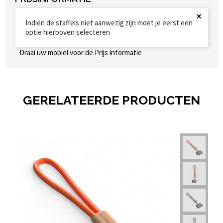
×
Indien de staffels niet aanwezig zijn moet je eerst een
optie hierboven selecteren
Draai uw mobiel voor de Prijs informatie
GERELATEERDE PRODUCTEN