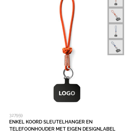
327959
ENKEL KOORD SLEUTELHANGER EN
TELEFOONHOUDER MET EIGEN DESIGNLABEL