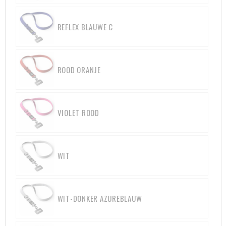
REFLEX BLAUWE C
ROOD ORANJE
VIOLET ROOD
WIT
WIT-DONKER AZUREBLAUW