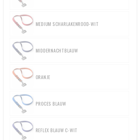
MEDIUM SCHARLAKENROOD-WIT
MIDDERNACHTBLAUW
ORANJE
PROCES BLAUW
REFLEX BLAUW C-WIT