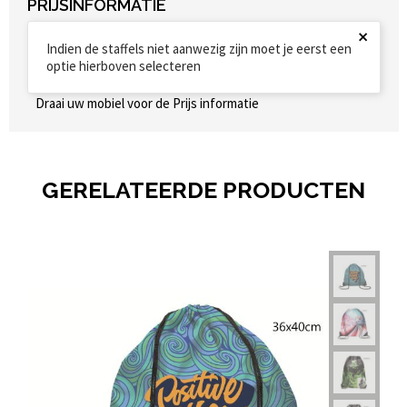
PRIJSINFORMATIE
×
Indien de staffels niet aanwezig zijn moet je eerst een
optie hierboven selecteren
Draai uw mobiel voor de Prijs informatie
GERELATEERDE PRODUCTEN