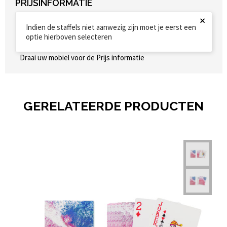
PRIJSINFORMATIE
×
Indien de staffels niet aanwezig zijn moet je eerst een
optie hierboven selecteren
Draai uw mobiel voor de Prijs informatie
GERELATEERDE PRODUCTEN