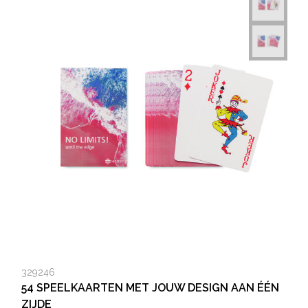
329246
54 SPEELKAARTEN MET JOUW DESIGN AAN ÉÉN
ZIJDE