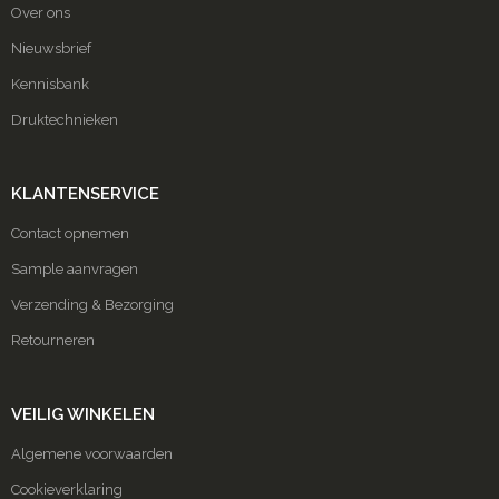
Over ons
Nieuwsbrief
Kennisbank
Druktechnieken
KLANTENSERVICE
Contact opnemen
Sample aanvragen
Verzending & Bezorging
Retourneren
VEILIG WINKELEN
Algemene voorwaarden
Cookieverklaring