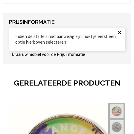
PRIJSINFORMATIE
×
Indien de staffels niet aanwezig zijn moet je eerst een
optie hierboven selecteren
Draai uw mobiel voor de Prijs informatie
GERELATEERDE PRODUCTEN