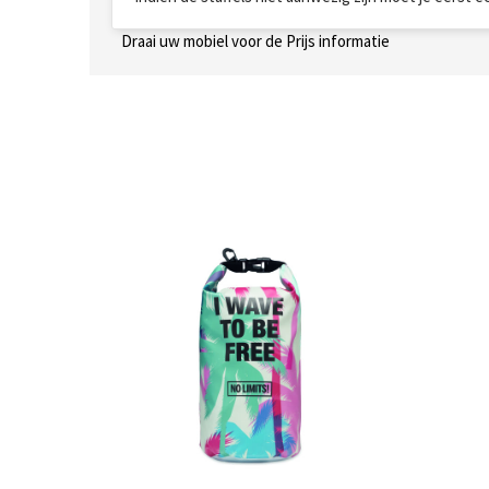
Draai uw mobiel voor de Prijs informatie