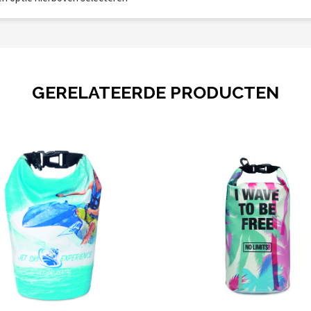
GERELATEERDE PRODUCTEN