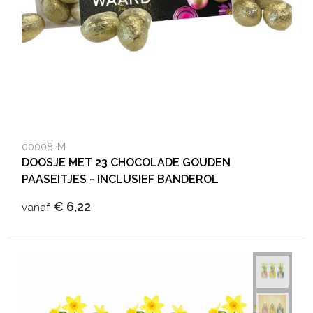
00008-M
DOOSJE MET 23 CHOCOLADE GOUDEN
PAASEITJES - INCLUSIEF BANDEROL
€ 6,22
vanaf