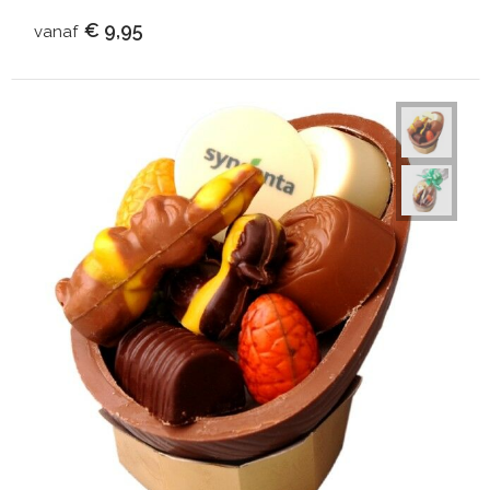
€ 9,95
vanaf