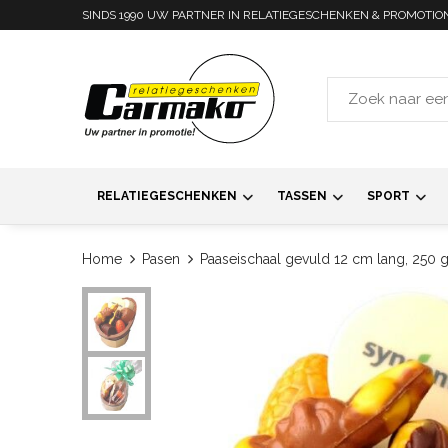
SINDS 1990 UW PARTNER IN RELATIEGESCHENKEN & PROMOTIO
RELATIEGESCHENKEN
TASSEN
SPORT
Home
Pasen
Paaseischaal gevuld 12 cm lang, 250 