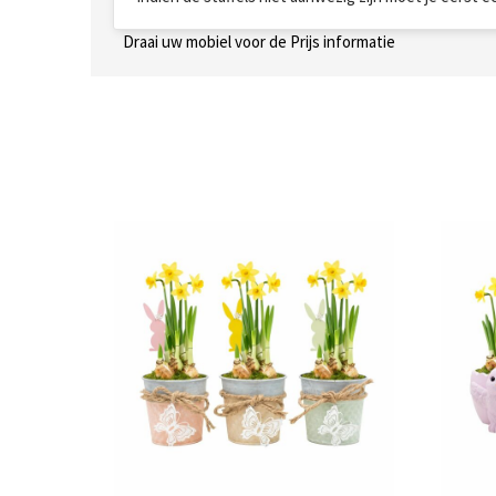
Draai uw mobiel voor de Prijs informatie