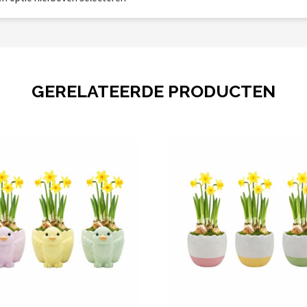
GERELATEERDE PRODUCTEN