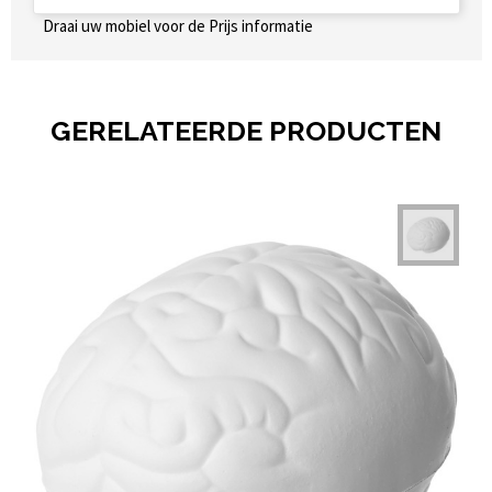
Draai uw mobiel voor de Prijs informatie
GERELATEERDE PRODUCTEN