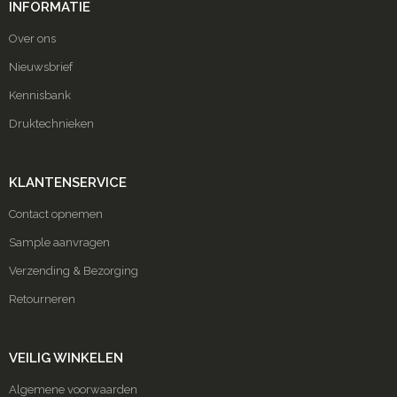
INFORMATIE
Over ons
Nieuwsbrief
Kennisbank
Druktechnieken
KLANTENSERVICE
Contact opnemen
Sample aanvragen
Verzending & Bezorging
Retourneren
VEILIG WINKELEN
Algemene voorwaarden