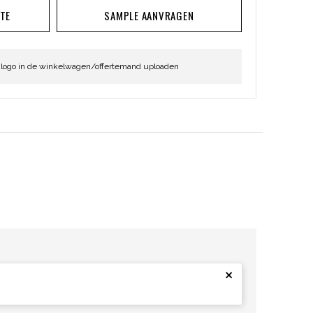
RTE
SAMPLE AANVRAGEN
 logo in de winkelwagen/offertemand uploaden
×