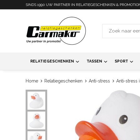
SINDS 1990 UW PARTNER IN RELATIEGESCHENKEN & PROMOTIO
RELATIEGESCHENKEN
TASSEN
SPORT
Home
Relatiegeschenken
Anti-stress
Anti-stress