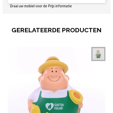
Draai uw mobiel voor de Prijs informatie
GERELATEERDE PRODUCTEN