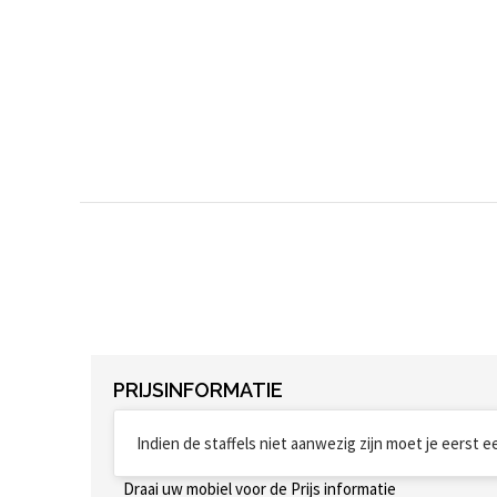
PRIJSINFORMATIE
Indien de staffels niet aanwezig zijn moet je eerst 
Draai uw mobiel voor de Prijs informatie