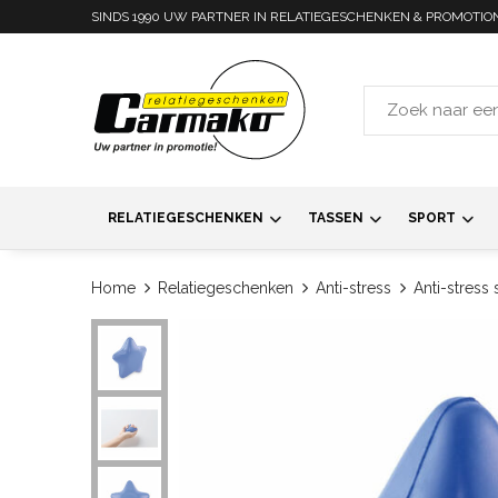
SINDS 1990 UW PARTNER IN RELATIEGESCHENKEN & PROMOTIO
RELATIEGESCHENKEN
TASSEN
SPORT
Home
Relatiegeschenken
Anti-stress
Anti-stress 