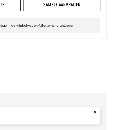
RTE
SAMPLE AANVRAGEN
 logo in de winkelwagen/offertemand uploaden
×