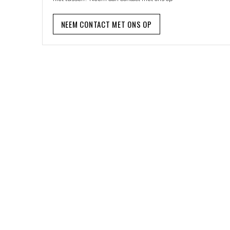
NEEM CONTACT MET ONS OP