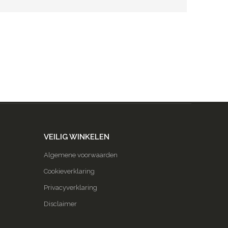
VEILIG WINKELEN
Algemene voorwaarden
Cookieverklaring
Privacyverklaring
Disclaimer