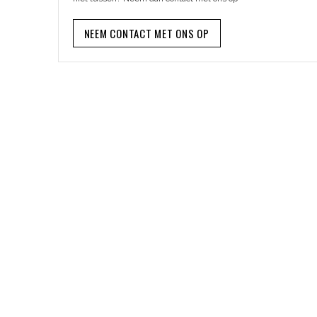
NEEM CONTACT MET ONS OP