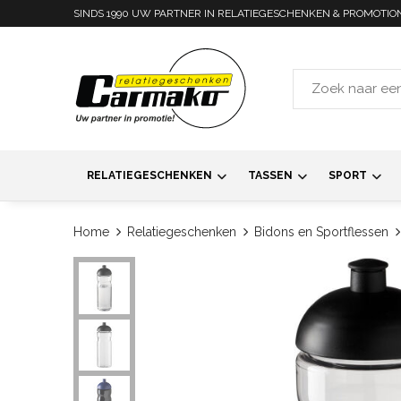
SINDS 1990 UW PARTNER IN RELATIEGESCHENKEN & PROMOTIO
RELATIEGESCHENKEN
TASSEN
SPORT
Home
Relatiegeschenken
Bidons en Sportflessen