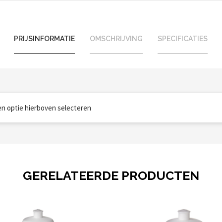
PRIJSINFORMATIE
OMSCHRIJVING
SPECIFICATIES
een optie hierboven selecteren
GERELATEERDE PRODUCTEN