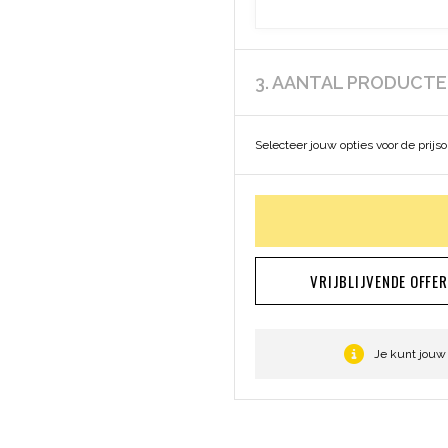
3. AANTAL PRODUCT
Selecteer jouw opties voor de prijs
VRIJBLIJVENDE OFFE
Je kunt jouw