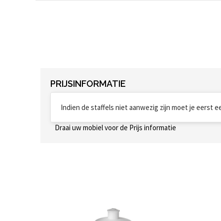
PRIJSINFORMATIE
Indien de staffels niet aanwezig zijn moet je eerst 
Draai uw mobiel voor de Prijs informatie