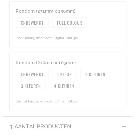
Rondom (231mm x 130mm)
ONBEWERKT
FULL COLOUR
Bedrukkingsmethode: Digital Print 360
Rondom (210mm x 105mm)
ONBEWERKT
1
2
3
4
Bedrukkingsmethode: UV High Gloss
3. AANTAL PRODUCTEN