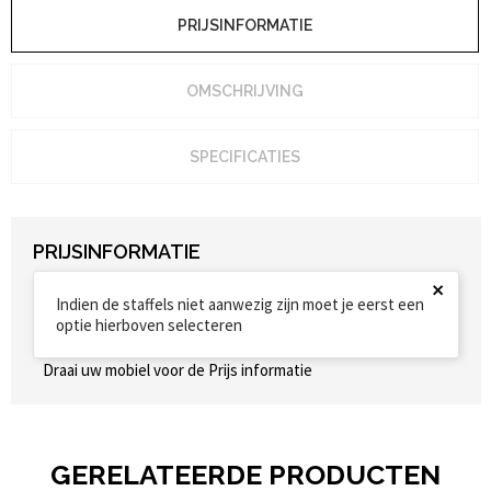
PRIJSINFORMATIE
OMSCHRIJVING
SPECIFICATIES
PRIJSINFORMATIE
×
Indien de staffels niet aanwezig zijn moet je eerst een
optie hierboven selecteren
Draai uw mobiel voor de Prijs informatie
GERELATEERDE PRODUCTEN