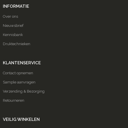
INFORMATIE
Over ons
Nieuwsbrief
Kennisbank
Druktechnieken
KLANTENSERVICE
Contact opnemen
Sample aanvragen
Verzending & Bezorging
Retourneren
VEILIG WINKELEN