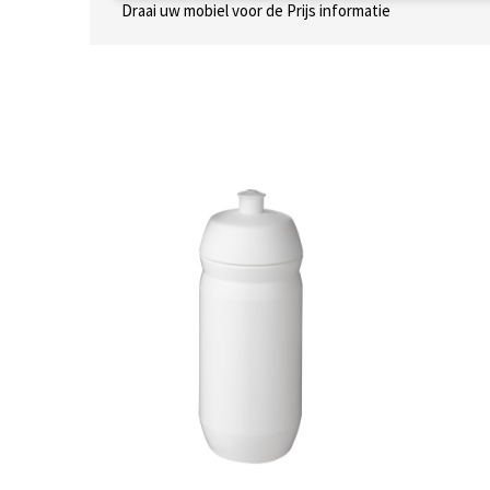
Draai uw mobiel voor de Prijs informatie