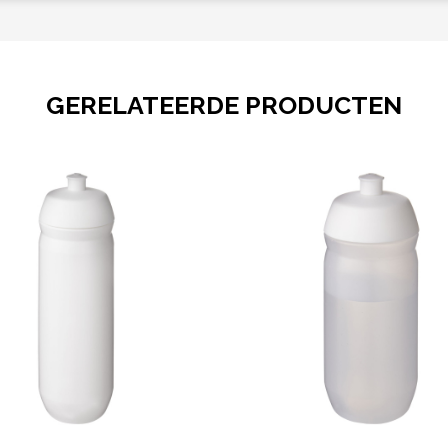
GERELATEERDE PRODUCTEN