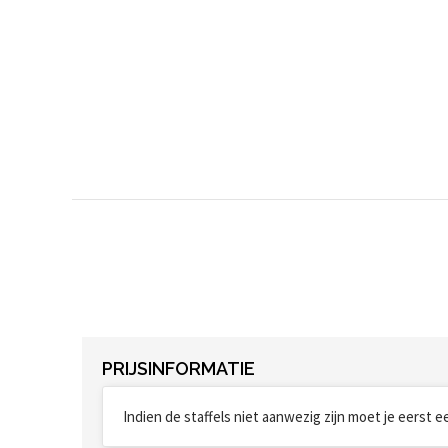
PRIJSINFORMATIE
Indien de staffels niet aanwezig zijn moet je eerst 