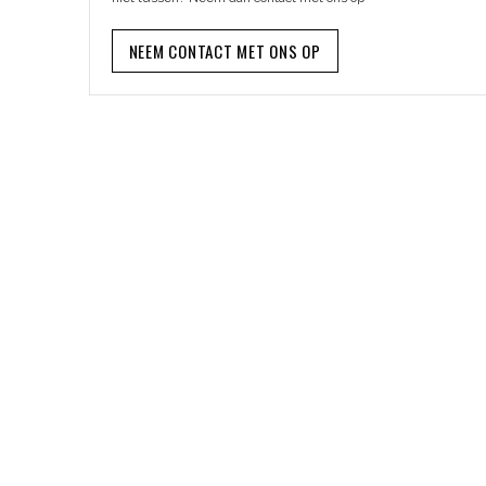
NEEM CONTACT MET ONS OP