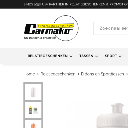
SINDS 1990 UW PARTNER IN RELATIEGESCHENKEN & PROMOTIO
RELATIEGESCHENKEN
TASSEN
SPORT
Home
Relatiegeschenken
Bidons en Sportflessen