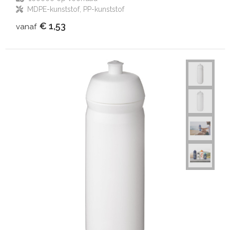
MDPE-kunststof, PP-kunststof
€ 1,53
vanaf