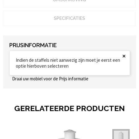
SPECIFICATIES
PRIJSINFORMATIE
×
Indien de staffels niet aanwezig zijn moet je eerst een
optie hierboven selecteren
Draai uw mobiel voor de Prijs informatie
GERELATEERDE PRODUCTEN