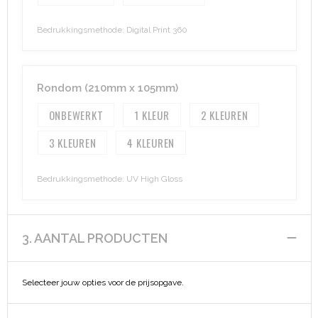
Bedrukkingsmethode: Digital Print 360
Rondom (210mm x 105mm)
ONBEWERKT
1
2
3
4
Bedrukkingsmethode: UV High Gloss
3. AANTAL PRODUCTEN
Selecteer jouw opties voor de prijsopgave.