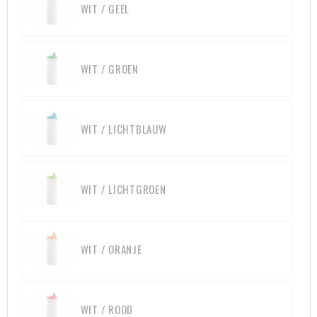
WIT / GEEL
WIT / GROEN
WIT / LICHTBLAUW
WIT / LICHTGROEN
WIT / ORANJE
WIT / ROOD