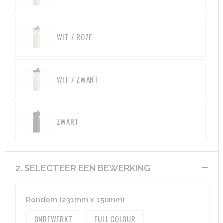
WIT / ROZE
WIT / ZWART
ZWART
2. SELECTEER EEN BEWERKING
Rondom (231mm x 150mm)
ONBEWERKT
FULL COLOUR