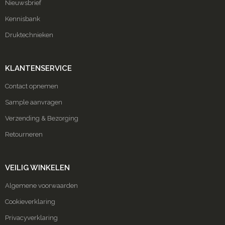
Nieuwsbrief
Kennisbank
Druktechnieken
KLANTENSERVICE
Contact opnemen
Sample aanvragen
Verzending & Bezorging
Retourneren
VEILIG WINKELEN
Algemene voorwaarden
Cookieverklaring
Privacyverklaring