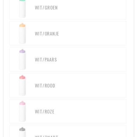
WIT/GROEN
WIT/ORANJE
WIT/PAARS
WIT/ROOD
WIT/ROZE