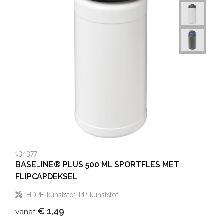
134377
BASELINE® PLUS 500 ML SPORTFLES MET
FLIPCAPDEKSEL
HDPE-kunststof, PP-kunststof
€ 1,49
vanaf