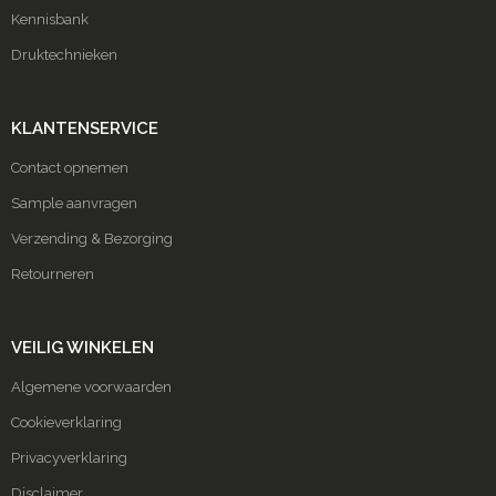
Kennisbank
Druktechnieken
KLANTENSERVICE
Contact opnemen
Sample aanvragen
Verzending & Bezorging
Retourneren
VEILIG WINKELEN
Algemene voorwaarden
Cookieverklaring
Privacyverklaring
Disclaimer