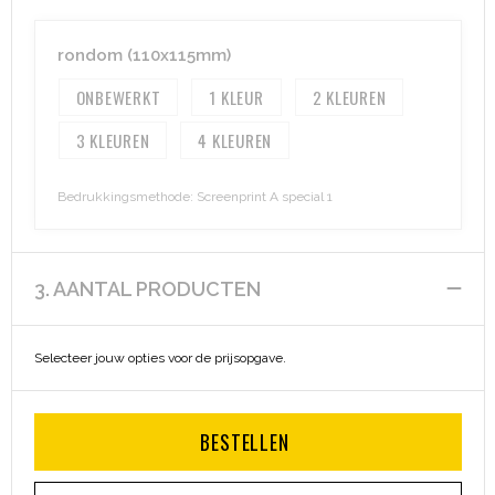
rondom (110x115mm)
ONBEWERKT
1
2
3
4
Bedrukkingsmethode: Screenprint A special 1
3. AANTAL PRODUCTEN
Selecteer jouw opties voor de prijsopgave.
BESTELLEN