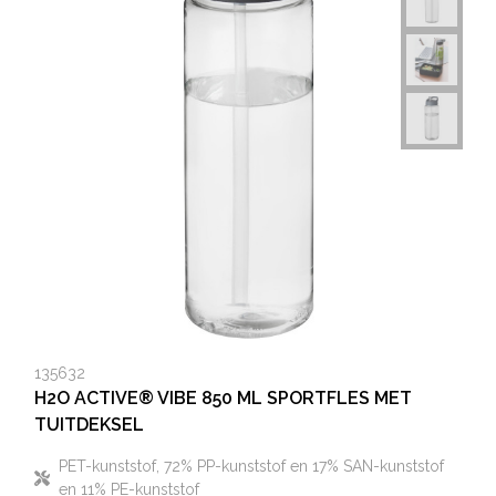
135632
H2O ACTIVE® VIBE 850 ML SPORTFLES MET
TUITDEKSEL
PET-kunststof, 72% PP-kunststof en 17% SAN-kunststof
en 11% PE-kunststof