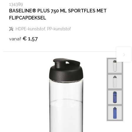
134389
BASELINE® PLUS 750 ML SPORTFLES MET
FLIPCAPDEKSEL
HDPE-kunststof, PP-kunststof
€ 1,57
vanaf