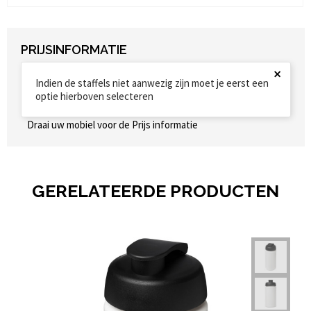
PRIJSINFORMATIE
×
Indien de staffels niet aanwezig zijn moet je eerst een
optie hierboven selecteren
Draai uw mobiel voor de Prijs informatie
GERELATEERDE PRODUCTEN