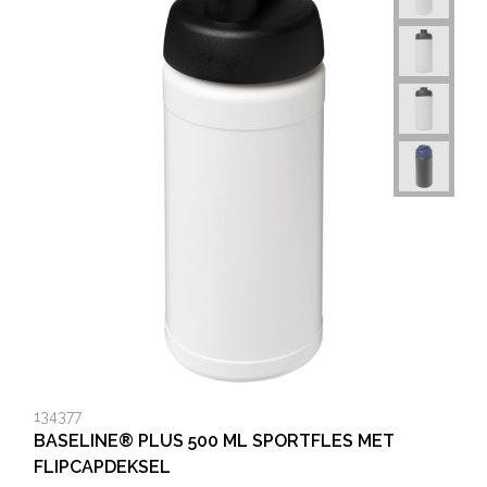
134377
BASELINE® PLUS 500 ML SPORTFLES MET
FLIPCAPDEKSEL