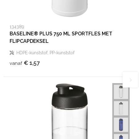
134389
BASELINE® PLUS 750 ML SPORTFLES MET
FLIPCAPDEKSEL
HDPE-kunststof, PP-kunststof
€ 1,57
vanaf