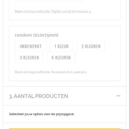
Bedrukkingsmethode: Digital round drinkware 3
rondom (210x75mm)
ONBEWERKT
1
2
3
4
Bedrukkingsmethode: Screenprint A special 1
3. AANTAL PRODUCTEN
Selecteer jouw opties voor de prijsopgave.