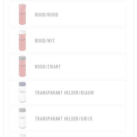
Heuptassen
ROOD/ROOD
Trolleys
ROOD/WIT
ROOD/ZWART
TRANSPARANT HELDER/BLAUW
TRANSPARANT HELDER/GRIJS