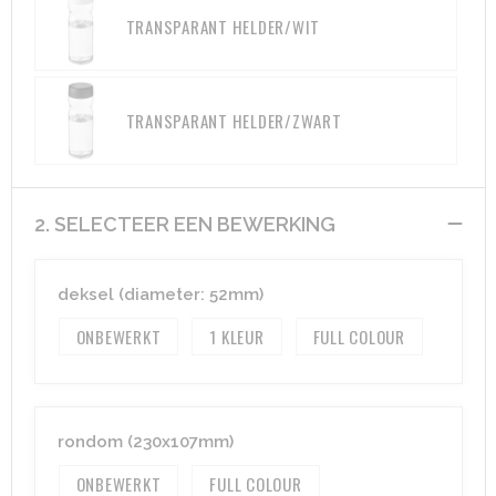
TRANSPARANT HELDER/WIT
TRANSPARANT HELDER/ZWART
2. SELECTEER EEN BEWERKING
deksel (diameter: 52mm)
ONBEWERKT
1
FULL COLOUR
rondom (230x107mm)
ONBEWERKT
FULL COLOUR