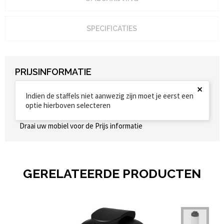
SPECIFICATIES
PRIJSINFORMATIE
×
Indien de staffels niet aanwezig zijn moet je eerst een
optie hierboven selecteren
Draai uw mobiel voor de Prijs informatie
GERELATEERDE PRODUCTEN