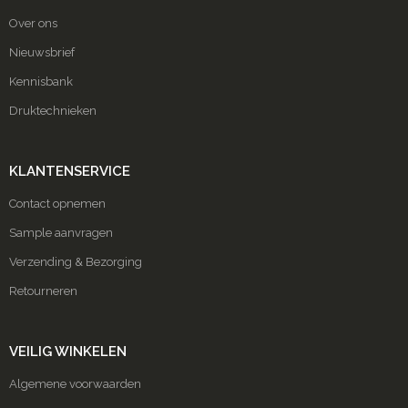
Over ons
Nieuwsbrief
Kennisbank
Druktechnieken
KLANTENSERVICE
Contact opnemen
Sample aanvragen
Verzending & Bezorging
Retourneren
VEILIG WINKELEN
Algemene voorwaarden