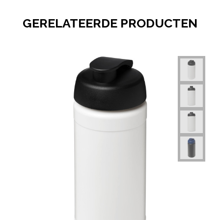
GERELATEERDE PRODUCTEN