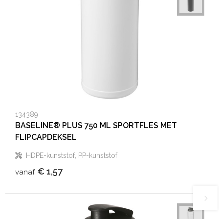
134389
BASELINE® PLUS 750 ML SPORTFLES MET
FLIPCAPDEKSEL
HDPE-kunststof, PP-kunststof
€ 1,57
vanaf