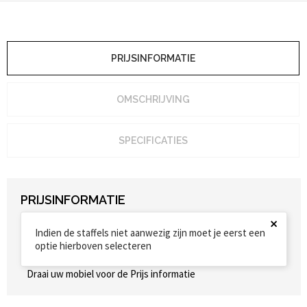
PRIJSINFORMATIE
OMSCHRIJVING
SPECIFICATIES
PRIJSINFORMATIE
×
Indien de staffels niet aanwezig zijn moet je eerst een
optie hierboven selecteren
Draai uw mobiel voor de Prijs informatie