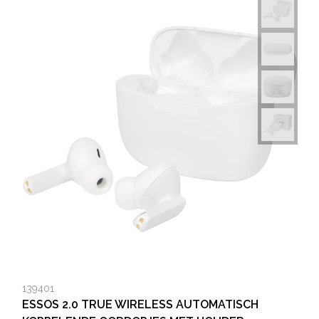
139401
ESSOS 2.0 TRUE WIRELESS AUTOMATISCH