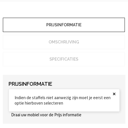
PRIJSINFORMATIE
OMSCHRIJVING
SPECIFICATIES
PRIJSINFORMATIE
×
Indien de staffels niet aanwezig zijn moet je eerst een
optie hierboven selecteren
Draai uw mobiel voor de Prijs informatie