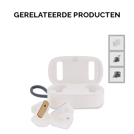
GERELATEERDE PRODUCTEN