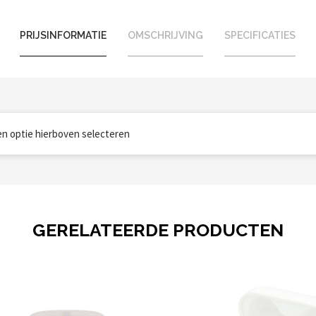
PRIJSINFORMATIE
OMSCHRIJVING
SPECIFICATIES
een optie hierboven selecteren
GERELATEERDE PRODUCTEN