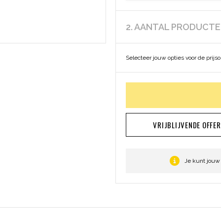
2. AANTAL PRODUCT
Selecteer jouw opties voor de prijs
VRIJBLIJVENDE OFFE
Je kunt jouw