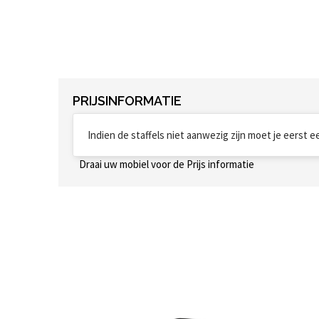
PRIJSINFORMATIE
Indien de staffels niet aanwezig zijn moet je eerst 
Draai uw mobiel voor de Prijs informatie