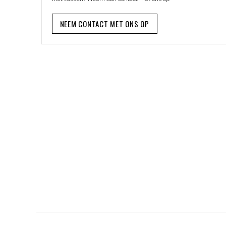
NEEM CONTACT MET ONS OP