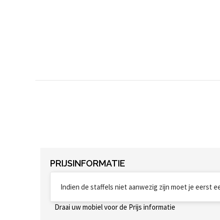
PRIJSINFORMATIE
Indien de staffels niet aanwezig zijn moet je eerst 
Draai uw mobiel voor de Prijs informatie