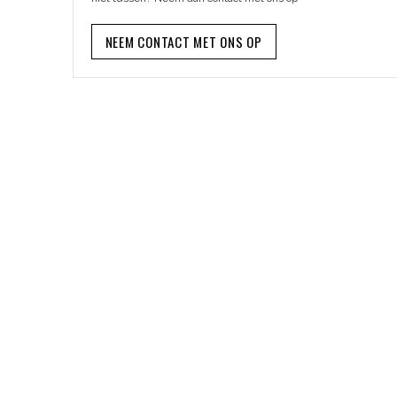
NEEM CONTACT MET ONS OP