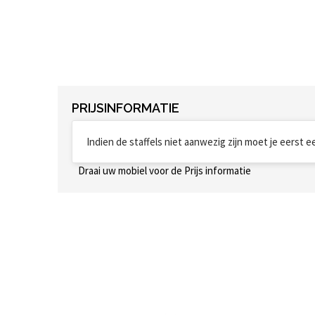
PRIJSINFORMATIE
Indien de staffels niet aanwezig zijn moet je eerst 
Draai uw mobiel voor de Prijs informatie