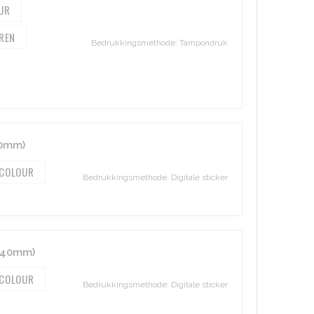
Bedrukkingsmethode: Tampondruk
40mm)
 COLOUR
Bedrukkingsmethode: Digitale sticker
0x40mm)
 COLOUR
Bedrukkingsmethode: Digitale sticker