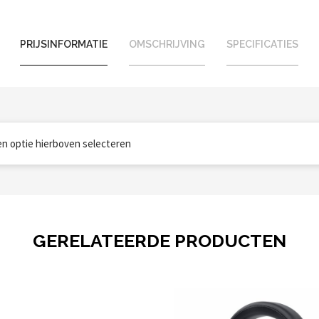
PRIJSINFORMATIE
OMSCHRIJVING
SPECIFICATIES
een optie hierboven selecteren
GERELATEERDE PRODUCTEN