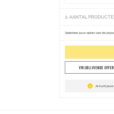
2. AANTAL PRODUCT
Selecteer jouw opties voor de prijs
VRIJBLIJVENDE OFFE
Je kunt jouw