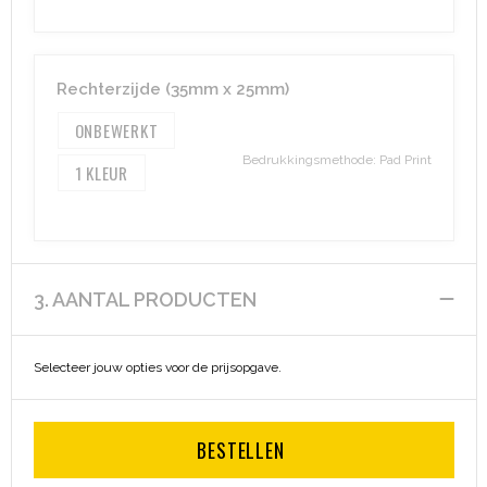
Rechterzijde (35mm x 25mm)
ONBEWERKT
Bedrukkingsmethode: Pad Print
1
3. AANTAL PRODUCTEN
Selecteer jouw opties voor de prijsopgave.
BESTELLEN