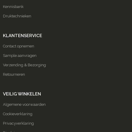
Kennisbank
Druktechnieken
KLANTENSERVICE
Contact opnemen
Sample aanvragen
Verzending & Bezorging
Retourneren
VEILIG WINKELEN
Algemene voorwaarden
Cookieverklaring
Privacyverklaring