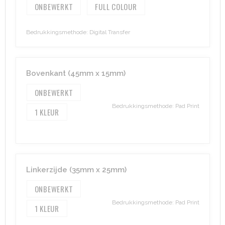
ONBEWERKT
FULL COLOUR
Heuptassen
Bedrukkingsmethode: Digital Transfer
Trolleys
Bovenkant (45mm x 15mm)
ONBEWERKT
Bedrukkingsmethode: Pad Print
1
Linkerzijde (35mm x 25mm)
ONBEWERKT
Bedrukkingsmethode: Pad Print
1