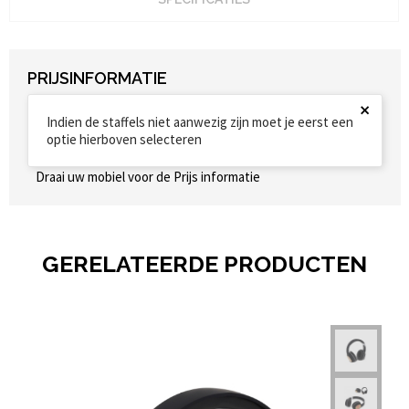
PRIJSINFORMATIE
×
Indien de staffels niet aanwezig zijn moet je eerst een
optie hierboven selecteren
Draai uw mobiel voor de Prijs informatie
GERELATEERDE PRODUCTEN