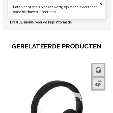
×
Indien de staffels niet aanwezig zijn moet je eerst een
optie hierboven selecteren
Draai uw mobiel voor de Prijs informatie
GERELATEERDE PRODUCTEN