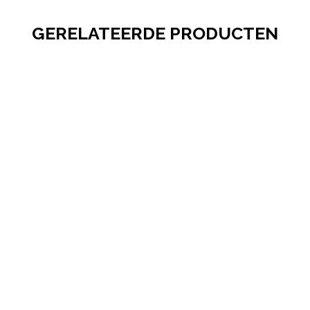
GERELATEERDE PRODUCTEN