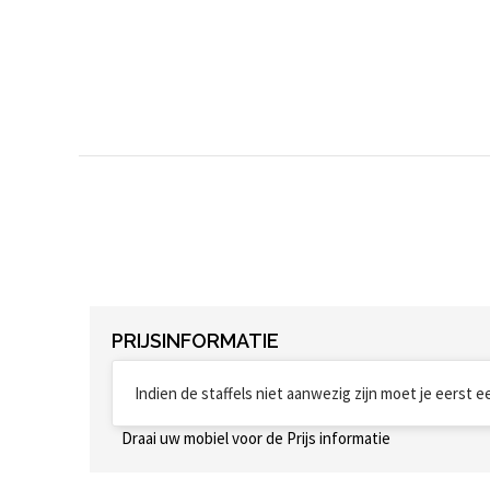
PRIJSINFORMATIE
Indien de staffels niet aanwezig zijn moet je eerst 
Draai uw mobiel voor de Prijs informatie