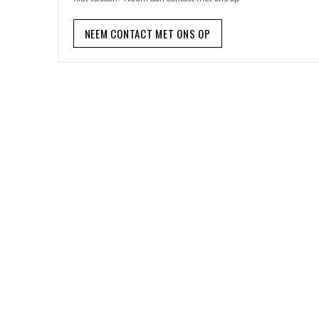
NEEM CONTACT MET ONS OP