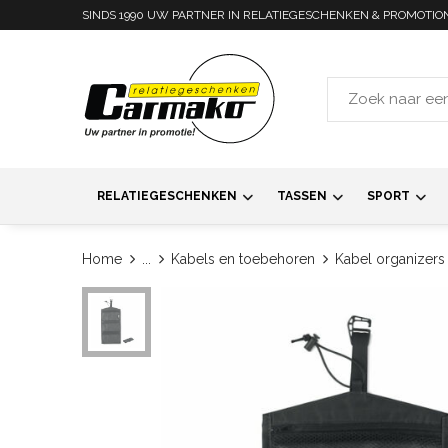
SINDS 1990 UW PARTNER IN RELATIEGESCHENKEN & PROMOTIO
RELATIEGESCHENKEN
TASSEN
SPORT
Home
...
Kabels en toebehoren
Kabel organizers