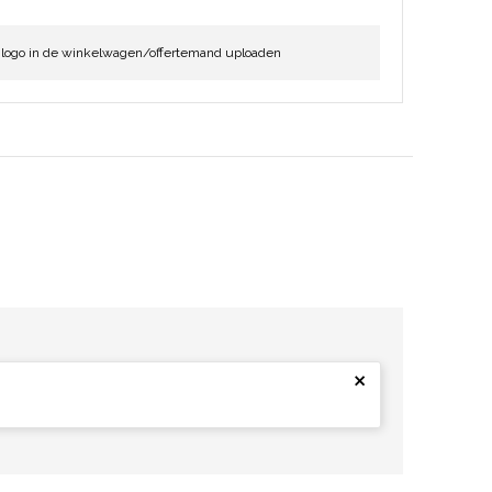
 logo in de winkelwagen/offertemand uploaden
×