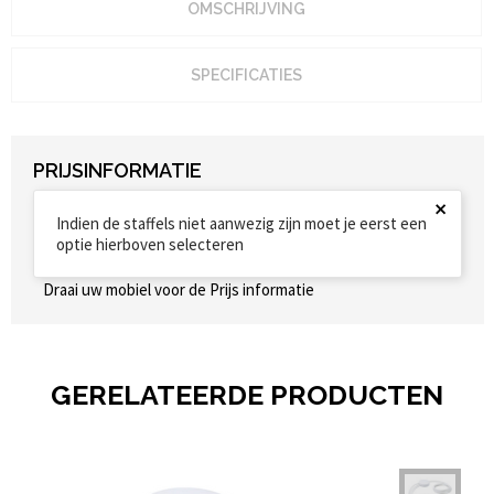
OMSCHRIJVING
SPECIFICATIES
PRIJSINFORMATIE
×
Indien de staffels niet aanwezig zijn moet je eerst een
optie hierboven selecteren
Draai uw mobiel voor de Prijs informatie
GERELATEERDE PRODUCTEN