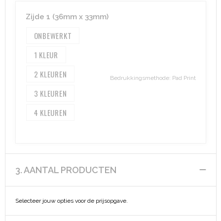
Heuptassen
Zijde 1 (36mm x 33mm)
Trolleys
ONBEWERKT
1
2
Bedrukkingsmethode: Pad Print
3
4
3. AANTAL PRODUCTEN
Selecteer jouw opties voor de prijsopgave.