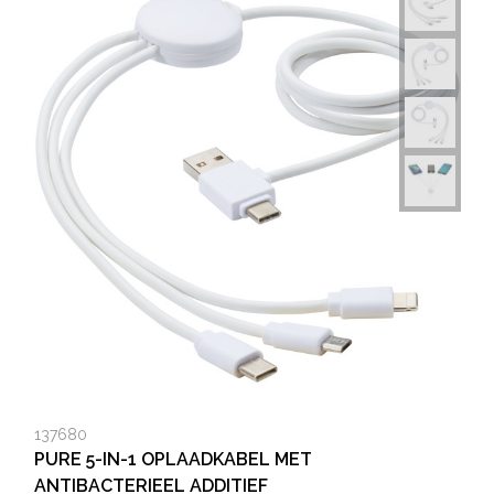
137680
PURE 5-IN-1 OPLAADKABEL MET
ANTIBACTERIEEL ADDITIEF