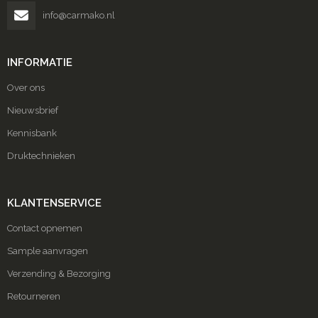
info@carmako.nl
INFORMATIE
Over ons
Nieuwsbrief
Kennisbank
Druktechnieken
KLANTENSERVICE
Contact opnemen
Sample aanvragen
Verzending & Bezorging
Retourneren