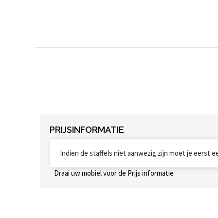
PRIJSINFORMATIE
Indien de staffels niet aanwezig zijn moet je eerst 
Draai uw mobiel voor de Prijs informatie