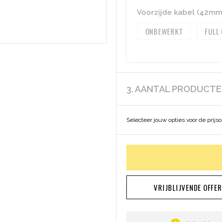
Voorzijde kabel (42mm
ONBEWERKT
FULL
3. AANTAL PRODUCT
Selecteer jouw opties voor de prijs
VRIJBLIJVENDE OFFE