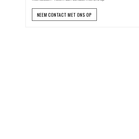
NEEM CONTACT MET ONS OP