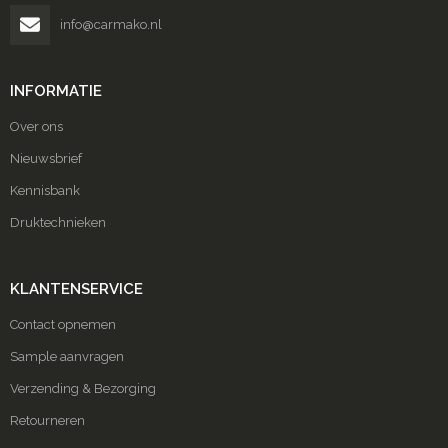
info@carmako.nl
INFORMATIE
Over ons
Nieuwsbrief
Kennisbank
Druktechnieken
KLANTENSERVICE
Contact opnemen
Sample aanvragen
Verzending & Bezorging
Retourneren