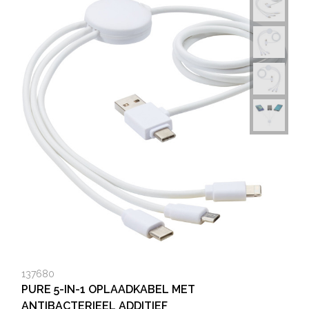
137680
PURE 5-IN-1 OPLAADKABEL MET
ANTIBACTERIEEL ADDITIEF