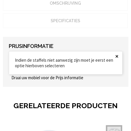
OMSCHRIJVING
SPECIFICATIES
PRIJSINFORMATIE
×
Indien de staffels niet aanwezig zijn moet je eerst een
optie hierboven selecteren
Draai uw mobiel voor de Prijs informatie
GERELATEERDE PRODUCTEN