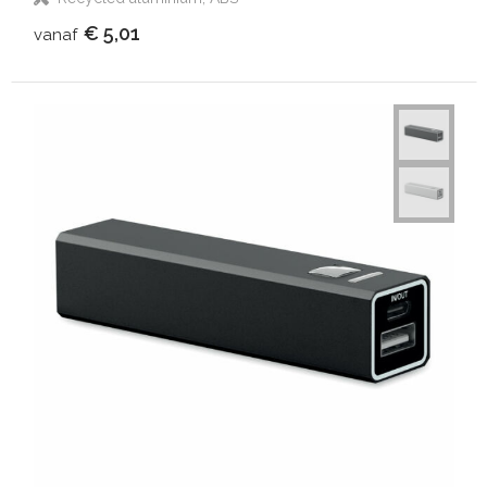
€ 5,01
vanaf