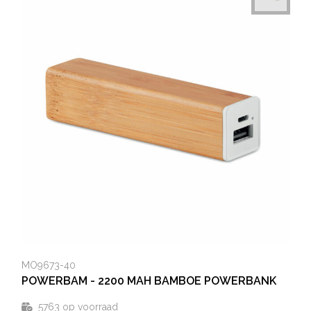
MO9673-40
POWERBAM - 2200 MAH BAMBOE POWERBANK
5763
op voorraad