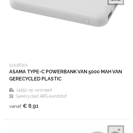
12438301
ASAMA TYPE-C POWERBANK VAN 5000 MAH VAN
GERECYCLED PLASTIC
14552
op voorraad
Gerecycled ABS-kunststof
€ 8,91
vanaf