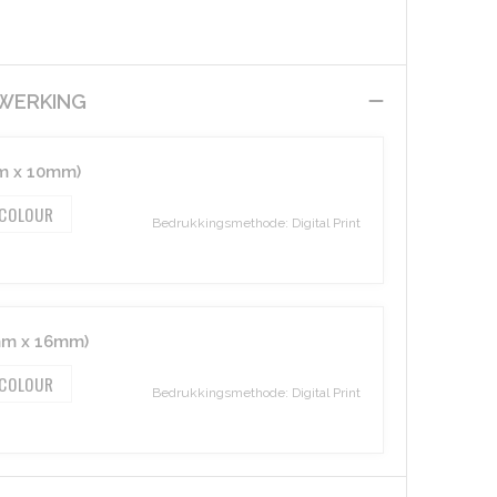
EWERKING
m x 10mm)
 COLOUR
Bedrukkingsmethode: Digital Print
mm x 16mm)
 COLOUR
Bedrukkingsmethode: Digital Print