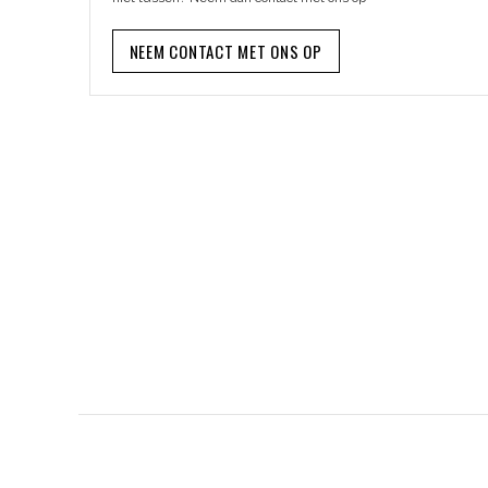
NEEM CONTACT MET ONS OP