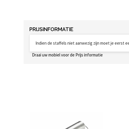
PRIJSINFORMATIE
Indien de staffels niet aanwezig zijn moet je eerst 
Draai uw mobiel voor de Prijs informatie