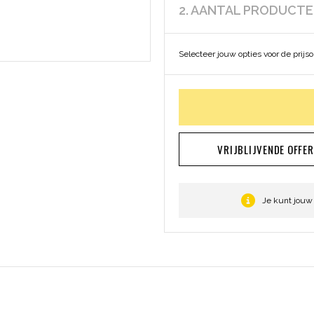
2. AANTAL PRODUCT
Selecteer jouw opties voor de prijs
VRIJBLIJVENDE OFFE
Je kunt jouw