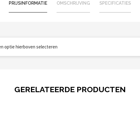
PRIJSINFORMATIE
OMSCHRIJVING
SPECIFICATIES
een optie hierboven selecteren
GERELATEERDE PRODUCTEN