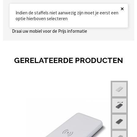
×
Indien de staffels niet aanwezig zijn moet je eerst een
optie hierboven selecteren
Draai uw mobiel voor de Prijs informatie
GERELATEERDE PRODUCTEN