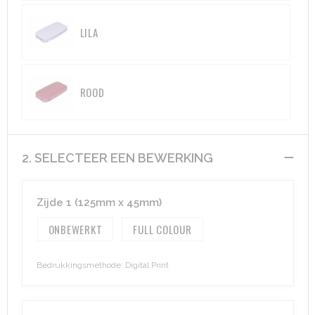
Heuptassen
LILA
Trolleys
ROOD
2. SELECTEER EEN BEWERKING
Zijde 1 (125mm x 45mm)
ONBEWERKT
FULL COLOUR
Bedrukkingsmethode: Digital Print