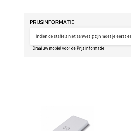
PRIJSINFORMATIE
Indien de staffels niet aanwezig zijn moet je eerst 
Draai uw mobiel voor de Prijs informatie