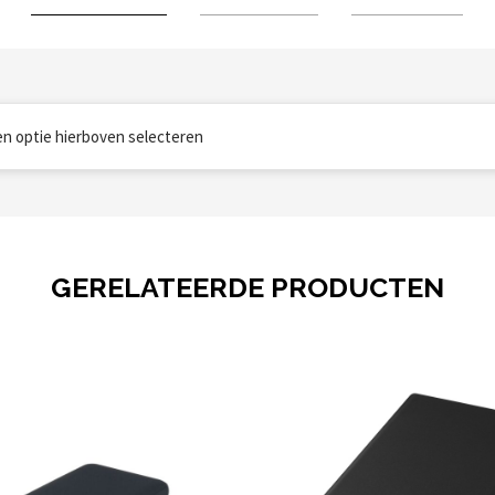
een optie hierboven selecteren
GERELATEERDE PRODUCTEN