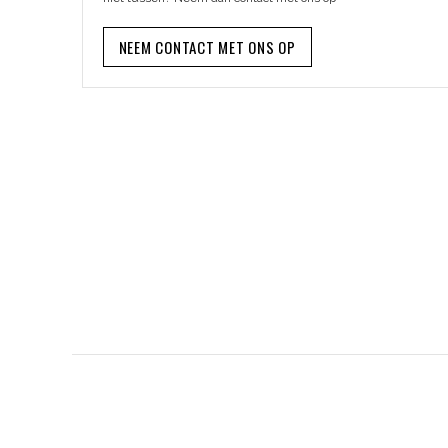
NEEM CONTACT MET ONS OP