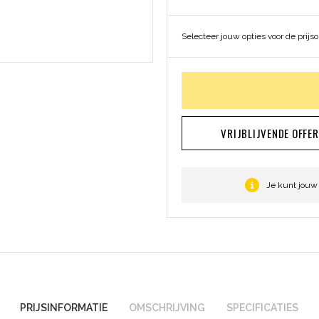
Selecteer jouw opties voor de prijs
VRIJBLIJVENDE OFFE
Je kunt jouw
PRIJSINFORMATIE
OMSCHRIJVING
SPECIFICATIES