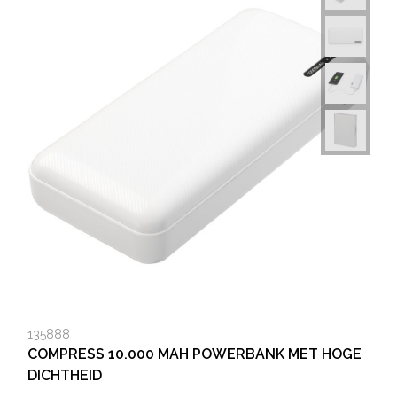
135888
COMPRESS 10.000 MAH POWERBANK MET HOGE
DICHTHEID