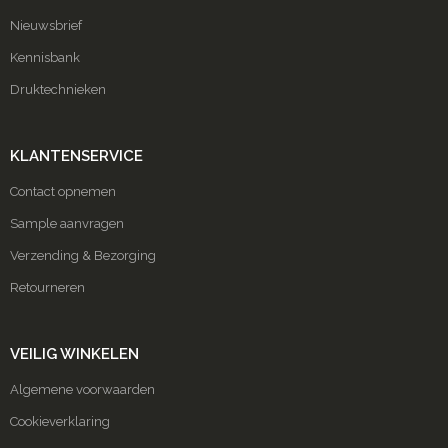
Nieuwsbrief
Kennisbank
Druktechnieken
KLANTENSERVICE
Contact opnemen
Sample aanvragen
Verzending & Bezorging
Retourneren
VEILIG WINKELEN
Algemene voorwaarden
Cookieverklaring