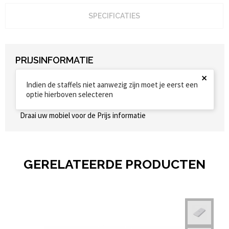
SPECIFICATIES
PRIJSINFORMATIE
×
Indien de staffels niet aanwezig zijn moet je eerst een
optie hierboven selecteren
Draai uw mobiel voor de Prijs informatie
GERELATEERDE PRODUCTEN