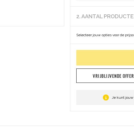
2. AANTAL PRODUCT
Selecteer jouw opties voor de prijs
VRIJBLIJVENDE OFFE
Je kunt jouw