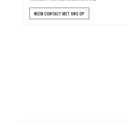
NEEM CONTACT MET ONS OP