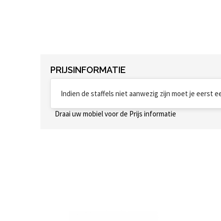
PRIJSINFORMATIE
Indien de staffels niet aanwezig zijn moet je eerst 
Draai uw mobiel voor de Prijs informatie