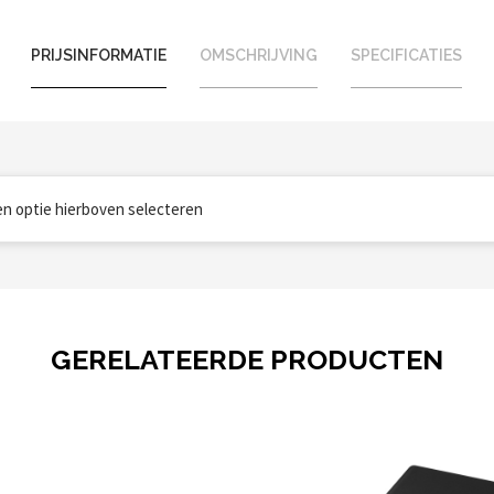
PRIJSINFORMATIE
OMSCHRIJVING
SPECIFICATIES
een optie hierboven selecteren
GERELATEERDE PRODUCTEN